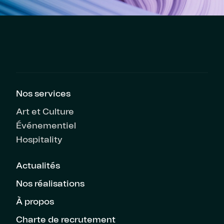
Nos services
Art et Culture
Événementiel
Hospitality
Actualités
Nos réalisations
À propos
Charte de recrutement