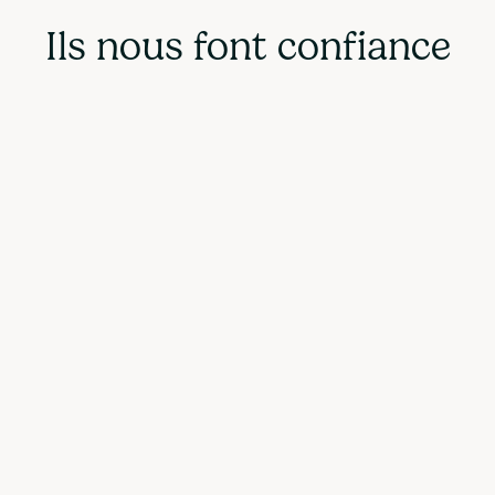
Ils nous font confiance