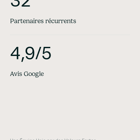
32
Partenaires récurrents
4,9/5
Avis Google