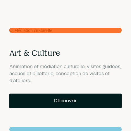
Art & Culture
Animation et médiation culturelle, visites guidées,
accueil et billetterie, conception de visites et
d'ateliers.
Découvrir