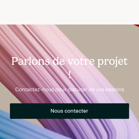
Parlons de votre projet
!
Contactez-nous pour discuter de vos besoins
Nous contacter