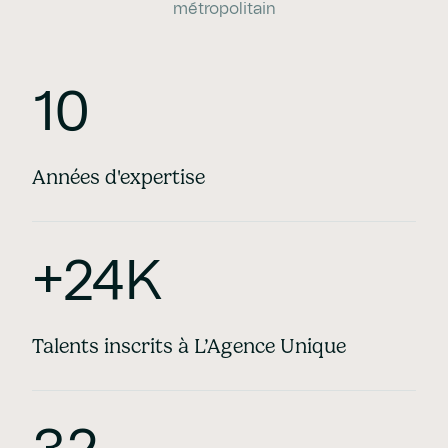
métropolitain
10
Années d'expertise
+24K
Talents inscrits à L’Agence Unique